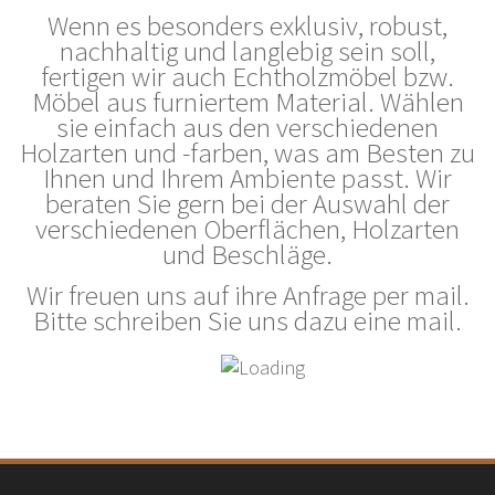
Wenn es besonders exklusiv, robust,
nachhaltig und langlebig sein soll,
fertigen wir auch Echtholzmöbel bzw.
Möbel aus furniertem Material. Wählen
sie einfach aus den verschiedenen
Holzarten und -farben, was am Besten zu
Ihnen und Ihrem Ambiente passt. Wir
beraten Sie gern bei der Auswahl der
verschiedenen Oberflächen, Holzarten
und Beschläge.
Wir freuen uns auf ihre Anfrage per mail.
Bitte schreiben Sie uns dazu eine mail.