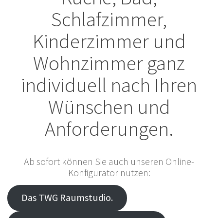
Schlafzimmer,
Kinderzimmer und
Wohnzimmer ganz
individuell nach Ihren
Wünschen und
Anforderungen.
Ab sofort können Sie auch unseren Online-
Konfigurator nutzen:
Das TWG Raumstudio.