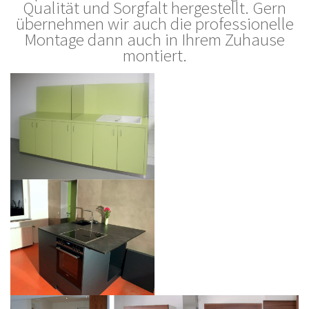
Qualität und Sorgfalt hergestellt. Gern
übernehmen wir auch die professionelle
Montage dann auch in Ihrem Zuhause
montiert.