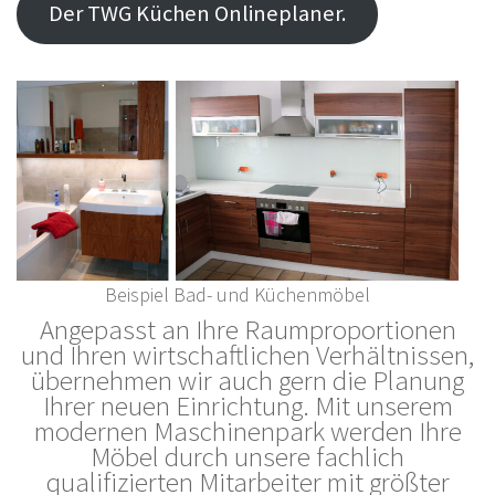
Der TWG Küchen Onlineplaner.
Beispiel Bad- und Küchenmöbel
Angepasst an Ihre Raumproportionen
und Ihren wirtschaftlichen Verhältnissen,
übernehmen wir auch gern die Planung
Ihrer neuen Einrichtung. Mit unserem
modernen Maschinenpark werden Ihre
Möbel durch unsere fachlich
qualifizierten Mitarbeiter mit größter