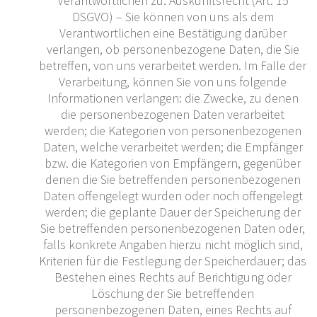
Verantwortlichen zu: Auskunftsrecht (Art. 15
DSGVO) – Sie können von uns als dem
Verantwortlichen eine Bestätigung darüber
verlangen, ob personenbezogene Daten, die Sie
betreffen, von uns verarbeitet werden. Im Falle der
Verarbeitung, können Sie von uns folgende
Informationen verlangen: die Zwecke, zu denen
die personenbezogenen Daten verarbeitet
werden; die Kategorien von personenbezogenen
Daten, welche verarbeitet werden; die Empfänger
bzw. die Kategorien von Empfängern, gegenüber
denen die Sie betreffenden personenbezogenen
Daten offengelegt wurden oder noch offengelegt
werden; die geplante Dauer der Speicherung der
Sie betreffenden personenbezogenen Daten oder,
falls konkrete Angaben hierzu nicht möglich sind,
Kriterien für die Festlegung der Speicherdauer; das
Bestehen eines Rechts auf Berichtigung oder
Löschung der Sie betreffenden
personenbezogenen Daten, eines Rechts auf