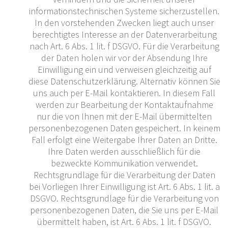
informationstechnischen Systeme sicherzustellen.
In den vorstehenden Zwecken liegt auch unser
berechtigtes Interesse an der Datenverarbeitung
nach Art. 6 Abs. 1 lit. f DSGVO. Für die Verarbeitung
der Daten holen wir vor der Absendung Ihre
Einwilligung ein und verweisen gleichzeitig auf
diese Datenschutzerklärung. Alternativ können Sie
uns auch per E-Mail kontaktieren. In diesem Fall
werden zur Bearbeitung der Kontaktaufnahme
nur die von Ihnen mit der E-Mail übermittelten
personenbezogenen Daten gespeichert. In keinem
Fall erfolgt eine Weitergabe Ihrer Daten an Dritte.
Ihre Daten werden ausschließlich für die
bezweckte Kommunikation verwendet.
Rechtsgrundlage für die Verarbeitung der Daten
bei Vorliegen Ihrer Einwilligung ist Art. 6 Abs. 1 lit. a
DSGVO. Rechtsgrundlage für die Verarbeitung von
personenbezogenen Daten, die Sie uns per E-Mail
übermittelt haben, ist Art. 6 Abs. 1 lit. f DSGVO.