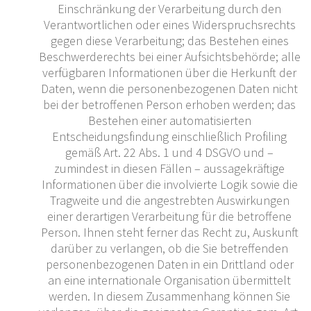
Einschränkung der Verarbeitung durch den
Verantwortlichen oder eines Widerspruchsrechts
gegen diese Verarbeitung; das Bestehen eines
Beschwerderechts bei einer Aufsichtsbehörde; alle
verfügbaren Informationen über die Herkunft der
Daten, wenn die personenbezogenen Daten nicht
bei der betroffenen Person erhoben werden; das
Bestehen einer automatisierten
Entscheidungsfindung einschließlich Profiling
gemäß Art. 22 Abs. 1 und 4 DSGVO und –
zumindest in diesen Fällen – aussagekräftige
Informationen über die involvierte Logik sowie die
Tragweite und die angestrebten Auswirkungen
einer derartigen Verarbeitung für die betroffene
Person. Ihnen steht ferner das Recht zu, Auskunft
darüber zu verlangen, ob die Sie betreffenden
personenbezogenen Daten in ein Drittland oder
an eine internationale Organisation übermittelt
werden. In diesem Zusammenhang können Sie