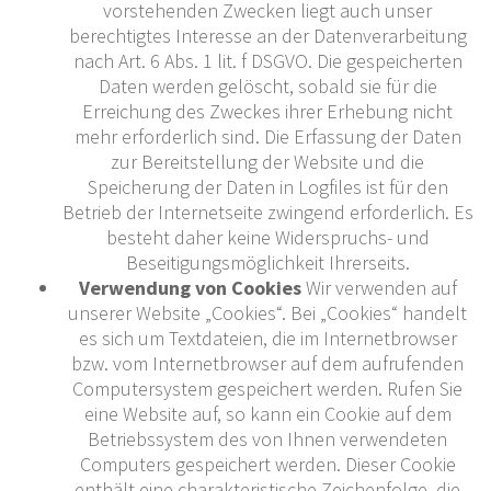
vorstehenden Zwecken liegt auch unser
berechtigtes Interesse an der Datenverarbeitung
nach Art. 6 Abs. 1 lit. f DSGVO. Die gespeicherten
Daten werden gelöscht, sobald sie für die
Erreichung des Zweckes ihrer Erhebung nicht
mehr erforderlich sind. Die Erfassung der Daten
zur Bereitstellung der Website und die
Speicherung der Daten in Logfiles ist für den
Betrieb der Internetseite zwingend erforderlich. Es
besteht daher keine Widerspruchs- und
Beseitigungsmöglichkeit Ihrerseits.
Verwendung von Cookies
Wir verwenden auf
unserer Website „Cookies“. Bei „Cookies“ handelt
es sich um Textdateien, die im Internetbrowser
bzw. vom Internetbrowser auf dem aufrufenden
Computersystem gespeichert werden. Rufen Sie
eine Website auf, so kann ein Cookie auf dem
Betriebssystem des von Ihnen verwendeten
Computers gespeichert werden. Dieser Cookie
enthält eine charakteristische Zeichenfolge, die