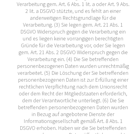
Verarbeitung gem. Art. 6 Abs. 1 lit. a oder Art. 9 Abs.
2 lit. a DSGVO stützte, und es fehlt an einer
anderweitigen Rechtsgrundlage für die
Verarbeitung. (3) Sie legen gem. Art. 21 Abs. 1
DSGVO Widerspruch gegen die Verarbeitung ein
und es liegen keine vorrangigen berechtigten
Gründe für die Verarbeitung vor, oder Sie legen
gem. Art. 21 Abs. 2 DSGVO Widerspruch gegen die
Verarbeitung ein. (4) Die Sie betreffenden
personenbezogenen Daten wurden unrechtmäßig
verarbeitet. (5) Die Löschung der Sie betreffenden
personenbezogenen Daten ist zur Erfüllung einer
rechtlichen Verpflichtung nach dem Unionsrecht
oder dem Recht der Mitgliedstaaten erforderlich,
dem der Verantwortliche unterliegt. (6) Die Sie
betreffenden personenbezogenen Daten wurden
in Bezug auf angebotene Dienste der
Informationsgesellschaft gemäß Art. 8 Abs. 1
DSGVO erhoben. Haben wir die Sie betreffenden