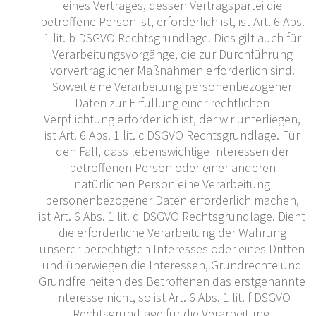
eines Vertrages, dessen Vertragspartei die
betroffene Person ist, erforderlich ist, ist Art. 6 Abs.
1 lit. b DSGVO Rechtsgrundlage. Dies gilt auch für
Verarbeitungsvorgänge, die zur Durchführung
vorvertraglicher Maßnahmen erforderlich sind.
Soweit eine Verarbeitung personenbezogener
Daten zur Erfüllung einer rechtlichen
Verpflichtung erforderlich ist, der wir unterliegen,
ist Art. 6 Abs. 1 lit. c DSGVO Rechtsgrundlage. Für
den Fall, dass lebenswichtige Interessen der
betroffenen Person oder einer anderen
natürlichen Person eine Verarbeitung
personenbezogener Daten erforderlich machen,
ist Art. 6 Abs. 1 lit. d DSGVO Rechtsgrundlage. Dient
die erforderliche Verarbeitung der Wahrung
unserer berechtigten Interesses oder eines Dritten
und überwiegen die Interessen, Grundrechte und
Grundfreiheiten des Betroffenen das erstgenannte
Interesse nicht, so ist Art. 6 Abs. 1 lit. f DSGVO
Rechtsgrundlage für die Verarbeitung.