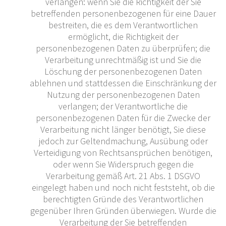
verlangen: wenn Sie die Richtigkeit der Sie
betreffenden personenbezogenen für eine Dauer
bestreiten, die es dem Verantwortlichen
ermöglicht, die Richtigkeit der
personenbezogenen Daten zu überprüfen; die
Verarbeitung unrechtmäßig ist und Sie die
Löschung der personenbezogenen Daten
ablehnen und stattdessen die Einschränkung der
Nutzung der personenbezogenen Daten
verlangen; der Verantwortliche die
personenbezogenen Daten für die Zwecke der
Verarbeitung nicht länger benötigt, Sie diese
jedoch zur Geltendmachung, Ausübung oder
Verteidigung von Rechtsansprüchen benötigen,
oder wenn Sie Widerspruch gegen die
Verarbeitung gemäß Art. 21 Abs. 1 DSGVO
eingelegt haben und noch nicht feststeht, ob die
berechtigten Gründe des Verantwortlichen
gegenüber Ihren Gründen überwiegen. Wurde die
Verarbeitung der Sie betreffenden