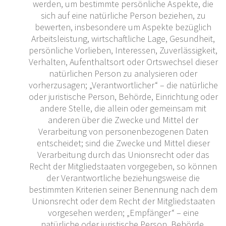
werden, um bestimmte persönliche Aspekte, die
sich auf eine natürliche Person beziehen, zu
bewerten, insbesondere um Aspekte bezüglich
Arbeitsleistung, wirtschaftliche Lage, Gesundheit,
persönliche Vorlieben, Interessen, Zuverlässigkeit,
Verhalten, Aufenthaltsort oder Ortswechsel dieser
natürlichen Person zu analysieren oder
vorherzusagen; „Verantwortlicher“ – die natürliche
oder juristische Person, Behörde, Einrichtung oder
andere Stelle, die allein oder gemeinsam mit
anderen über die Zwecke und Mittel der
Verarbeitung von personenbezogenen Daten
entscheidet; sind die Zwecke und Mittel dieser
Verarbeitung durch das Unionsrecht oder das
Recht der Mitgliedstaaten vorgegeben, so können
der Verantwortliche beziehungsweise die
bestimmten Kriterien seiner Benennung nach dem
Unionsrecht oder dem Recht der Mitgliedstaaten
vorgesehen werden; „Empfänger“ – eine
natürliche oder juristische Person, Behörde,