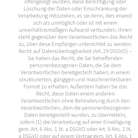
offengelegt wurden, diese Berichtigung oder
Löschung der Daten oder Einschränkung der
Verarbeitung mitzuteilen, es sei denn, dies erweist
sich als unmöglich oder ist mit einem
unverhältnismäßigen Aufwand verbunden. Ihnen
steht gegenüber dem Verantwortlichen das Recht
zu, über diese Empfänger unterrichtet zu werden.
Recht auf Datenübertragbarkeit (Art. 29 DSGVO) –
Sie haben das Recht, die Sie betreffenden
personenbezogenen Daten, die Sie dem
Verantwortlichen bereitgestellt haben, in einem
strukturierten, gängigen und maschinenlesbaren
Format zu erhalten. Außerdem haben Sie das
Recht, diese Daten einem anderen
Verantwortlichen ohne Behinderung durch den
Verantwortlichen, dem die personenbezogenen
Daten bereitgestellt wurden, zu übermitteln,
sofern (1) die Verarbeitung auf einer Einwilligung
gem. Art. 6 Abs. 1 lit. a DSGVO oder Art. 9 Abs. 2 lit.
a DSGVO oder auf einem Vertrag gem. Art. 6 Abs. 1