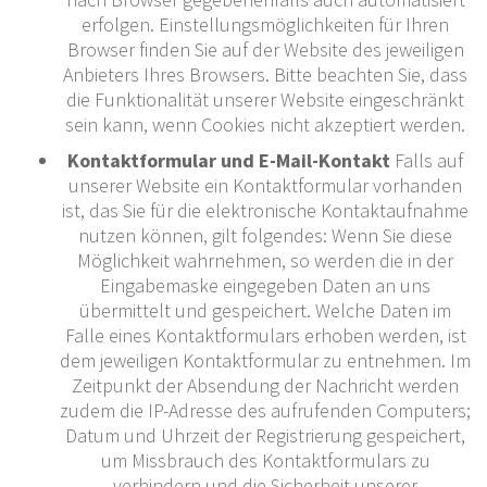
erfolgen. Einstellungsmöglichkeiten für Ihren
Browser finden Sie auf der Website des jeweiligen
Anbieters Ihres Browsers. Bitte beachten Sie, dass
die Funktionalität unserer Website eingeschränkt
sein kann, wenn Cookies nicht akzeptiert werden.
Kontaktformular und E-Mail-Kontakt
Falls auf
unserer Website ein Kontaktformular vorhanden
ist, das Sie für die elektronische Kontaktaufnahme
nutzen können, gilt folgendes: Wenn Sie diese
Möglichkeit wahrnehmen, so werden die in der
Eingabemaske eingegeben Daten an uns
übermittelt und gespeichert. Welche Daten im
Falle eines Kontaktformulars erhoben werden, ist
dem jeweiligen Kontaktformular zu entnehmen. Im
Zeitpunkt der Absendung der Nachricht werden
zudem die IP-Adresse des aufrufenden Computers;
Datum und Uhrzeit der Registrierung gespeichert,
um Missbrauch des Kontaktformulars zu
verhindern und die Sicherheit unserer