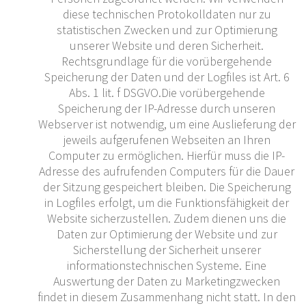
diese technischen Protokolldaten nur zu
statistischen Zwecken und zur Optimierung
unserer Website und deren Sicherheit.
Rechtsgrundlage für die vorübergehende
Speicherung der Daten und der Logfiles ist Art. 6
Abs. 1 lit. f DSGVO.Die vorübergehende
Speicherung der IP-Adresse durch unseren
Webserver ist notwendig, um eine Auslieferung der
jeweils aufgerufenen Webseiten an Ihren
Computer zu ermöglichen. Hierfür muss die IP-
Adresse des aufrufenden Computers für die Dauer
der Sitzung gespeichert bleiben. Die Speicherung
in Logfiles erfolgt, um die Funktionsfähigkeit der
Website sicherzustellen. Zudem dienen uns die
Daten zur Optimierung der Website und zur
Sicherstellung der Sicherheit unserer
informationstechnischen Systeme. Eine
Auswertung der Daten zu Marketingzwecken
findet in diesem Zusammenhang nicht statt. In den