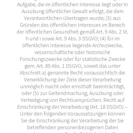
Aufgabe, die im öffentlichen Interesse liegt oder in
Ausübung öffentlicher Gewalt erfolgt, die dem
Verantwortlichen übertragen wurde; (3) aus
Gründen des öffentlichen Interesses im Bereich
der öffentlichen Gesundheit gemäß Art. 9 Abs. 2 lit.
h und i sowie Art. 9 Abs. 3 DSGVO; (4) für im
öffentlichen Interesse liegende Archivzwecke,
wissenschaftliche oder historische
Forschungszwecke oder für statistische Zwecke
gem. Art. 89 Abs. 1 DSGVO, soweit das unter
Abschnitt a) genannte Recht voraussichtlich die
Verwirklichung der Ziele dieser Verarbeitung
unmöglich macht oder ernsthaft beeinträchtigt,
oder (5) zur Geltendmachung, Ausübung oder
Verteidigung von Rechtsansprüchen. Recht auf
Einschränkung der Verarbeitung (Art. 18 DSGVO) –
Unter den folgenden Voraussetzungen können
Sie die Einschränkung der Verarbeitung der Sie
betreffenden personenbezogenen Daten