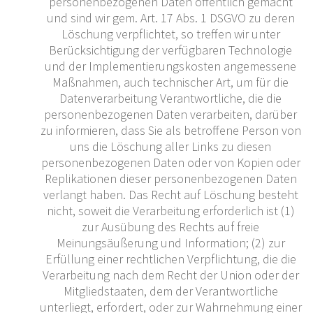
personenbezogenen Daten öffentlich gemacht
und sind wir gem. Art. 17 Abs. 1 DSGVO zu deren
Löschung verpflichtet, so treffen wir unter
Berücksichtigung der verfügbaren Technologie
und der Implementierungskosten angemessene
Maßnahmen, auch technischer Art, um für die
Datenverarbeitung Verantwortliche, die die
personenbezogenen Daten verarbeiten, darüber
zu informieren, dass Sie als betroffene Person von
uns die Löschung aller Links zu diesen
personenbezogenen Daten oder von Kopien oder
Replikationen dieser personenbezogenen Daten
verlangt haben. Das Recht auf Löschung besteht
nicht, soweit die Verarbeitung erforderlich ist (1)
zur Ausübung des Rechts auf freie
Meinungsäußerung und Information; (2) zur
Erfüllung einer rechtlichen Verpflichtung, die die
Verarbeitung nach dem Recht der Union oder der
Mitgliedstaaten, dem der Verantwortliche
unterliegt, erfordert, oder zur Wahrnehmung einer