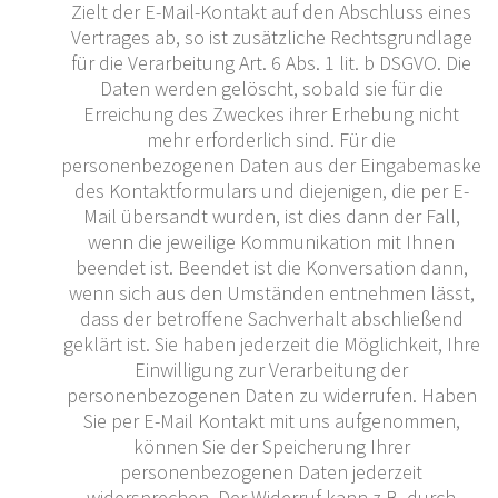
Zielt der E-Mail-Kontakt auf den Abschluss eines
Vertrages ab, so ist zusätzliche Rechtsgrundlage
für die Verarbeitung Art. 6 Abs. 1 lit. b DSGVO. Die
Daten werden gelöscht, sobald sie für die
Erreichung des Zweckes ihrer Erhebung nicht
mehr erforderlich sind. Für die
personenbezogenen Daten aus der Eingabemaske
des Kontaktformulars und diejenigen, die per E-
Mail übersandt wurden, ist dies dann der Fall,
wenn die jeweilige Kommunikation mit Ihnen
beendet ist. Beendet ist die Konversation dann,
wenn sich aus den Umständen entnehmen lässt,
dass der betroffene Sachverhalt abschließend
geklärt ist. Sie haben jederzeit die Möglichkeit, Ihre
Einwilligung zur Verarbeitung der
personenbezogenen Daten zu widerrufen. Haben
Sie per E-Mail Kontakt mit uns aufgenommen,
können Sie der Speicherung Ihrer
personenbezogenen Daten jederzeit
widersprechen. Der Widerruf kann z.B. durch