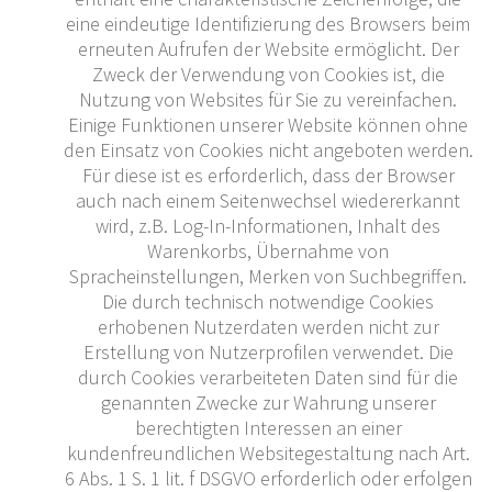
eine eindeutige Identifizierung des Browsers beim
erneuten Aufrufen der Website ermöglicht. Der
Zweck der Verwendung von Cookies ist, die
Nutzung von Websites für Sie zu vereinfachen.
Einige Funktionen unserer Website können ohne
den Einsatz von Cookies nicht angeboten werden.
Für diese ist es erforderlich, dass der Browser
auch nach einem Seitenwechsel wiedererkannt
wird, z.B. Log-In-Informationen, Inhalt des
Warenkorbs, Übernahme von
Spracheinstellungen, Merken von Suchbegriffen.
Die durch technisch notwendige Cookies
erhobenen Nutzerdaten werden nicht zur
Erstellung von Nutzerprofilen verwendet. Die
durch Cookies verarbeiteten Daten sind für die
genannten Zwecke zur Wahrung unserer
berechtigten Interessen an einer
kundenfreundlichen Websitegestaltung nach Art.
6 Abs. 1 S. 1 lit. f DSGVO erforderlich oder erfolgen