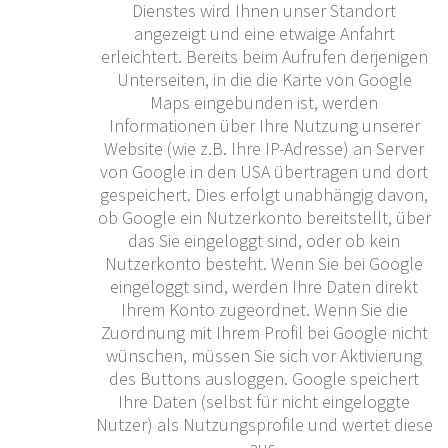
Dienstes wird Ihnen unser Standort
angezeigt und eine etwaige Anfahrt
erleichtert. Bereits beim Aufrufen derjenigen
Unterseiten, in die die Karte von Google
Maps eingebunden ist, werden
Informationen über Ihre Nutzung unserer
Website (wie z.B. Ihre IP-Adresse) an Server
von Google in den USA übertragen und dort
gespeichert. Dies erfolgt unabhängig davon,
ob Google ein Nutzerkonto bereitstellt, über
das Sie eingeloggt sind, oder ob kein
Nutzerkonto besteht. Wenn Sie bei Google
eingeloggt sind, werden Ihre Daten direkt
Ihrem Konto zugeordnet. Wenn Sie die
Zuordnung mit Ihrem Profil bei Google nicht
wünschen, müssen Sie sich vor Aktivierung
des Buttons ausloggen. Google speichert
Ihre Daten (selbst für nicht eingeloggte
Nutzer) als Nutzungsprofile und wertet diese
aus.