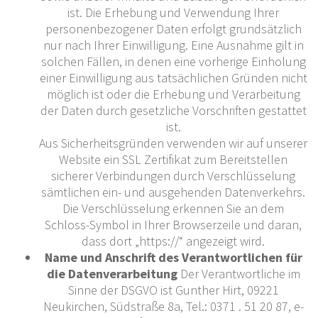
ist. Die Erhebung und Verwendung Ihrer
personenbezogener Daten erfolgt grundsätzlich
nur nach Ihrer Einwilligung. Eine Ausnahme gilt in
solchen Fällen, in denen eine vorherige Einholung
einer Einwilligung aus tatsächlichen Gründen nicht
möglich ist oder die Erhebung und Verarbeitung
der Daten durch gesetzliche Vorschriften gestattet
ist.
Aus Sicherheitsgründen verwenden wir auf unserer
Website ein SSL Zertifikat zum Bereitstellen
sicherer Verbindungen durch Verschlüsselung
sämtlichen ein- und ausgehenden Datenverkehrs.
Die Verschlüsselung erkennen Sie an dem
Schloss-Symbol in Ihrer Browserzeile und daran,
dass dort „https://“ angezeigt wird.
Name und Anschrift des Verantwortlichen für
die Datenverarbeitung
Der Verantwortliche im
Sinne der DSGVO ist Gunther Hirt, 09221
Neukirchen, Südstraße 8a, Tel.: 0371 . 51 20 87, e-