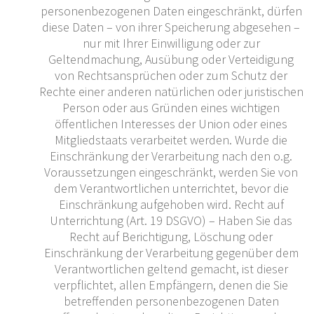
personenbezogenen Daten eingeschränkt, dürfen
diese Daten – von ihrer Speicherung abgesehen –
nur mit Ihrer Einwilligung oder zur
Geltendmachung, Ausübung oder Verteidigung
von Rechtsansprüchen oder zum Schutz der
Rechte einer anderen natürlichen oder juristischen
Person oder aus Gründen eines wichtigen
öffentlichen Interesses der Union oder eines
Mitgliedstaats verarbeitet werden. Wurde die
Einschränkung der Verarbeitung nach den o.g.
Voraussetzungen eingeschränkt, werden Sie von
dem Verantwortlichen unterrichtet, bevor die
Einschränkung aufgehoben wird. Recht auf
Unterrichtung (Art. 19 DSGVO) – Haben Sie das
Recht auf Berichtigung, Löschung oder
Einschränkung der Verarbeitung gegenüber dem
Verantwortlichen geltend gemacht, ist dieser
verpflichtet, allen Empfängern, denen die Sie
betreffenden personenbezogenen Daten