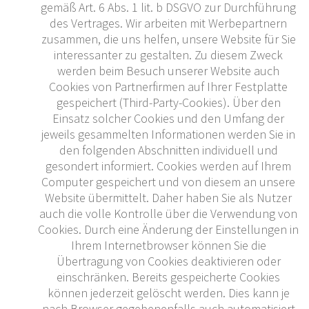
gemäß Art. 6 Abs. 1 lit. b DSGVO zur Durchführung
des Vertrages. Wir arbeiten mit Werbepartnern
zusammen, die uns helfen, unsere Website für Sie
interessanter zu gestalten. Zu diesem Zweck
werden beim Besuch unserer Website auch
Cookies von Partnerfirmen auf Ihrer Festplatte
gespeichert (Third-Party-Cookies). Über den
Einsatz solcher Cookies und den Umfang der
jeweils gesammelten Informationen werden Sie in
den folgenden Abschnitten individuell und
gesondert informiert. Cookies werden auf Ihrem
Computer gespeichert und von diesem an unsere
Website übermittelt. Daher haben Sie als Nutzer
auch die volle Kontrolle über die Verwendung von
Cookies. Durch eine Änderung der Einstellungen in
Ihrem Internetbrowser können Sie die
Übertragung von Cookies deaktivieren oder
einschränken. Bereits gespeicherte Cookies
können jederzeit gelöscht werden. Dies kann je
nach Browser gegebenenfalls auch automatisiert