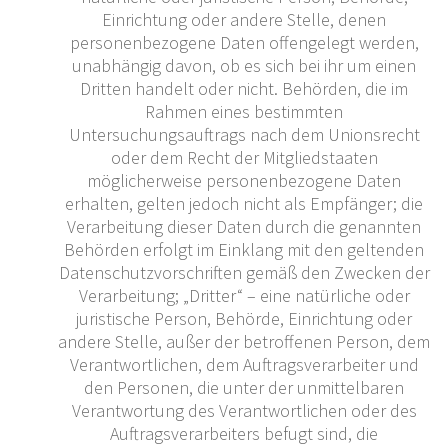
Einrichtung oder andere Stelle, denen
personenbezogene Daten offengelegt werden,
unabhängig davon, ob es sich bei ihr um einen
Dritten handelt oder nicht. Behörden, die im
Rahmen eines bestimmten
Untersuchungsauftrags nach dem Unionsrecht
oder dem Recht der Mitgliedstaaten
möglicherweise personenbezogene Daten
erhalten, gelten jedoch nicht als Empfänger; die
Verarbeitung dieser Daten durch die genannten
Behörden erfolgt im Einklang mit den geltenden
Datenschutzvorschriften gemäß den Zwecken der
Verarbeitung; „Dritter“ – eine natürliche oder
juristische Person, Behörde, Einrichtung oder
andere Stelle, außer der betroffenen Person, dem
Verantwortlichen, dem Auftragsverarbeiter und
den Personen, die unter der unmittelbaren
Verantwortung des Verantwortlichen oder des
Auftragsverarbeiters befugt sind, die