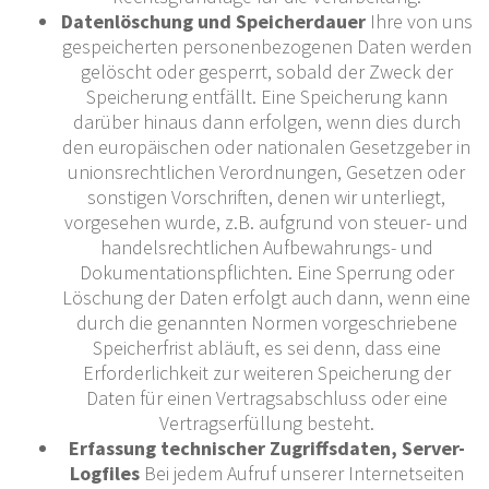
Datenlöschung und Speicherdauer
Ihre von uns
gespeicherten personenbezogenen Daten werden
gelöscht oder gesperrt, sobald der Zweck der
Speicherung entfällt. Eine Speicherung kann
darüber hinaus dann erfolgen, wenn dies durch
den europäischen oder nationalen Gesetzgeber in
unionsrechtlichen Verordnungen, Gesetzen oder
sonstigen Vorschriften, denen wir unterliegt,
vorgesehen wurde, z.B. aufgrund von steuer- und
handelsrechtlichen Aufbewahrungs- und
Dokumentationspflichten. Eine Sperrung oder
Löschung der Daten erfolgt auch dann, wenn eine
durch die genannten Normen vorgeschriebene
Speicherfrist abläuft, es sei denn, dass eine
Erforderlichkeit zur weiteren Speicherung der
Daten für einen Vertragsabschluss oder eine
Vertragserfüllung besteht.
Erfassung technischer Zugriffsdaten, Server-
Logfiles
Bei jedem Aufruf unserer Internetseiten