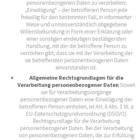
personenbezogenen Daten zu verarbeiten;
„Einwilligung“ – der betroffenen Person jede
freiwillig für den bestimmten Fall, in informierter
Weise und unmissverständlich abgegebene
Willensbekundung in Form einer Erklärung oder
einer sonstigen eindeutigen bestätigenden
Handlung, mit der die betroffene Person zu
verstehen gibt, dass sie mit der Verarbeitung der
sie betreffenden personenbezogenen Daten
einverstanden ist.
Allgemeine Rechtsgrundlagen für die
Verarbeitung personenbezogener Daten
Soweit
wir für Verarbeitungsvorgänge
personenbezogener Daten eine Einwilligung der
betroffenen Person einholen, ist Art. 6 Abs. 1 lit. a
EU-Datenschutzgrundverordnung (DSGVO)
Rechtsgrundlage für die Verarbeitung
personenbezogener Daten. Bei der Verarbeitung
von personenbezogenen Daten, die zur Erfüllung