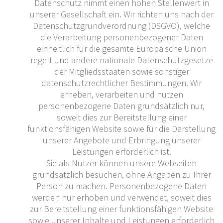
Datenschutz nimmt einen hohen Stellenwert in
unserer Gesellschaft ein. Wir richten uns nach der
Datenschutzgrundverordnung (DSGVO), welche
die Verarbeitung personenbezogener Daten
einheitlich für die gesamte Europäische Union
regelt und andere nationale Datenschutzgesetze
der Mitgliedsstaaten sowie sonstiger
datenschutzrechtlicher Bestimmungen. Wir
erheben, verarbeiten und nutzen
personenbezogene Daten grundsätzlich nur,
soweit dies zur Bereitstellung einer
funktionsfähigen Website sowie für die Darstellung
unserer Angebote und Erbringung unserer
Leistungen erforderlich ist.
Sie als Nutzer können unsere Webseiten
grundsätzlich besuchen, ohne Angaben zu Ihrer
Person zu machen. Personenbezogene Daten
werden nur erhoben und verwendet, soweit dies
zur Bereitstellung einer funktionsfähigen Website
sowie unserer Inhalte und Leistungen erforderlich