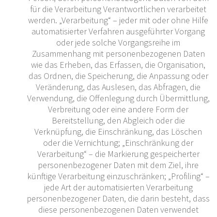
für die Verarbeitung Verantwortlichen verarbeitet
werden. „Verarbeitung“ – jeder mit oder ohne Hilfe
automatisierter Verfahren ausgeführter Vorgang
oder jede solche Vorgangsreihe im
Zusammenhang mit personenbezogenen Daten
wie das Erheben, das Erfassen, die Organisation,
das Ordnen, die Speicherung, die Anpassung oder
Veränderung, das Auslesen, das Abfragen, die
Verwendung, die Offenlegung durch Übermittlung,
Verbreitung oder eine andere Form der
Bereitstellung, den Abgleich oder die
Verknüpfung, die Einschränkung, das Löschen
oder die Vernichtung; „Einschränkung der
Verarbeitung“ – die Markierung gespeicherter
personenbezogener Daten mit dem Ziel, ihre
künftige Verarbeitung einzuschränken; „Profiling“ –
jede Art der automatisierten Verarbeitung
personenbezogener Daten, die darin besteht, dass
diese personenbezogenen Daten verwendet