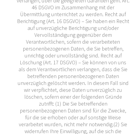
verlangen, über die geeigneten Garantien gem. Art.
46 DSGVO im Zusammenhang mit der
Übermittlung unterrichtet zu werden. Recht auf
Berichtigung (Art. 16 DSGVO) – Sie haben ein Recht
auf unverzügliche Berichtigung und/oder
Vervollständigung gegenüber dem
Verantwortlichen, sofern die verarbeiteten
personenbezogenen Daten, die Sie betreffen,
unrichtig oder unvollständig sind. Recht auf
Löschung (Art. 17 DSGVO) – Sie können von uns
als dem Verantwortlichen verlangen, dass die Sie
betreffenden personenbezogenen Daten
unverzüglich gelöscht werden. In diesem Fall sind
wir verpflichtet, diese Daten unverzüglich zu
löschen, sofern einer der folgenden Gründe
zutrifft: (1) Die Sie betreffenden
personenbezogenen Daten sind für die Zwecke,
für die sie erhoben oder auf sonstige Weise
verarbeitet wurden, nicht mehr notwendig.(2) Sie
widerrufen Ihre Einwilligung, auf die sich die