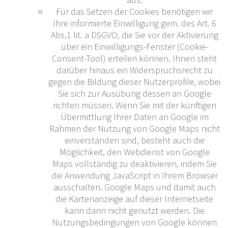
Für das Setzen der Cookies benötigen wir
Ihre informierte Einwilligung gem. des Art. 6
Abs.1 lit. a DSGVO, die Sie vor der Aktivierung
über ein Einwilligungs-Fenster (Cookie-
Consent-Tool) erteilen können. Ihnen steht
darüber hinaus ein Widerspruchsrecht zu
gegen die Bildung dieser Nutzerprofile, wobei
Sie sich zur Ausübung dessen an Google
richten müssen. Wenn Sie mit der künftigen
Übermittlung Ihrer Daten an Google im
Rahmen der Nutzung von Google Maps nicht
einverstanden sind, besteht auch die
Möglichkeit, den Webdienst von Google
Maps vollständig zu deaktivieren, indem Sie
die Anwendung JavaScript in Ihrem Browser
ausschalten. Google Maps und damit auch
die Kartenanzeige auf dieser Internetseite
kann dann nicht genutzt werden. Die
Nutzungsbedingungen von Google können