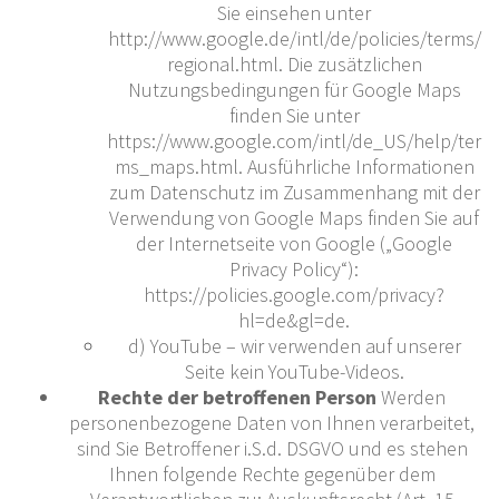
Sie einsehen unter
http://www.google.de/intl/de/policies/terms/
regional.html. Die zusätzlichen
Nutzungsbedingungen für Google Maps
finden Sie unter
https://www.google.com/intl/de_US/help/ter
ms_maps.html. Ausführliche Informationen
zum Datenschutz im Zusammenhang mit der
Verwendung von Google Maps finden Sie auf
der Internetseite von Google („Google
Privacy Policy“):
https://policies.google.com/privacy?
hl=de&gl=de.
d) YouTube – wir verwenden auf unserer
Seite kein YouTube-Videos.
Rechte der betroffenen Person
Werden
personenbezogene Daten von Ihnen verarbeitet,
sind Sie Betroffener i.S.d. DSGVO und es stehen
Ihnen folgende Rechte gegenüber dem