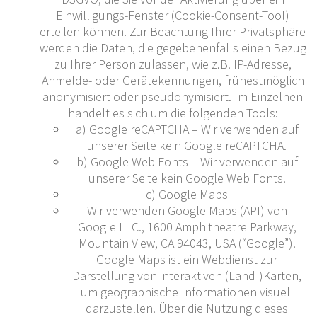
Einwilligungs-Fenster (Cookie-Consent-Tool)
erteilen können. Zur Beachtung Ihrer Privatsphäre
werden die Daten, die gegebenenfalls einen Bezug
zu Ihrer Person zulassen, wie z.B. IP-Adresse,
Anmelde- oder Gerätekennungen, frühestmöglich
anonymisiert oder pseudonymisiert. Im Einzelnen
handelt es sich um die folgenden Tools:
a) Google reCAPTCHA – Wir verwenden auf
unserer Seite kein Google reCAPTCHA.
b) Google Web Fonts – Wir verwenden auf
unserer Seite kein Google Web Fonts.
c) Google Maps
Wir verwenden Google Maps (API) von
Google LLC., 1600 Amphitheatre Parkway,
Mountain View, CA 94043, USA (“Google”).
Google Maps ist ein Webdienst zur
Darstellung von interaktiven (Land-)Karten,
um geographische Informationen visuell
darzustellen. Über die Nutzung dieses