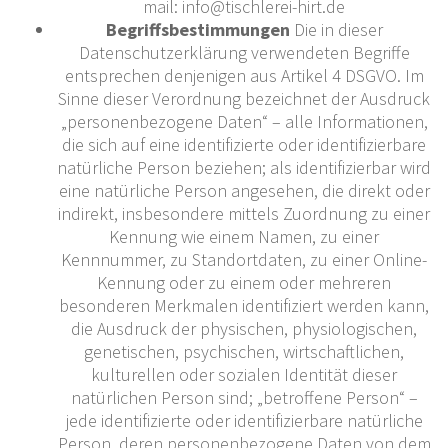
mail: info@tischlerei-hirt.de
Begriffsbestimmungen
Die in dieser
Datenschutzerklärung verwendeten Begriffe
entsprechen denjenigen aus Artikel 4 DSGVO. Im
Sinne dieser Verordnung bezeichnet der Ausdruck
„personenbezogene Daten“ – alle Informationen,
die sich auf eine identifizierte oder identifizierbare
natürliche Person beziehen; als identifizierbar wird
eine natürliche Person angesehen, die direkt oder
indirekt, insbesondere mittels Zuordnung zu einer
Kennung wie einem Namen, zu einer
Kennnummer, zu Standortdaten, zu einer Online-
Kennung oder zu einem oder mehreren
besonderen Merkmalen identifiziert werden kann,
die Ausdruck der physischen, physiologischen,
genetischen, psychischen, wirtschaftlichen,
kulturellen oder sozialen Identität dieser
natürlichen Person sind; „betroffene Person“ –
jede identifizierte oder identifizierbare natürliche
Person, deren personenbezogene Daten von dem